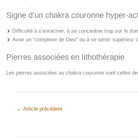
Signe d’un chakra couronne hyper-act
Difficulté à s’enraciner, à se concentrer trop sur le do
Avoir un “complexe de Dieu” ou à se sentir supérieur ou 
Pierres associées en lithothérapie
Les pierres associées au chakra couronne sont celles de 
←
Article précédent