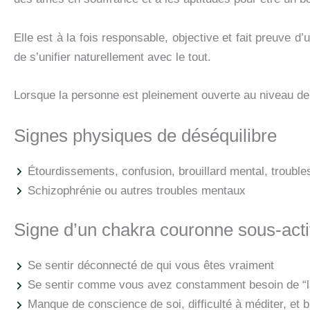
Elle est à la fois responsable, objective et fait preuve d
de s’unifier naturellement avec le tout.
Lorsque la personne est pleinement ouverte au niveau de 
Signes physiques de déséquilibre
Étourdissements, confusion, brouillard mental, troubl
Schizophrénie ou autres troubles mentaux
Signe d’un chakra couronne sous-acti
Se sentir déconnecté de qui vous êtes vraiment
Se sentir comme vous avez constamment besoin de “la re
Manque de conscience de soi, difficulté à méditer, et 