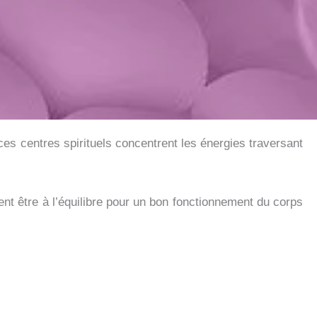
s centres spirituels concentrent les énergies traversant
nt être à l’équilibre pour un bon fonctionnement du corps