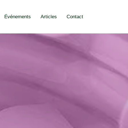
Événements
Articles
Contact
e