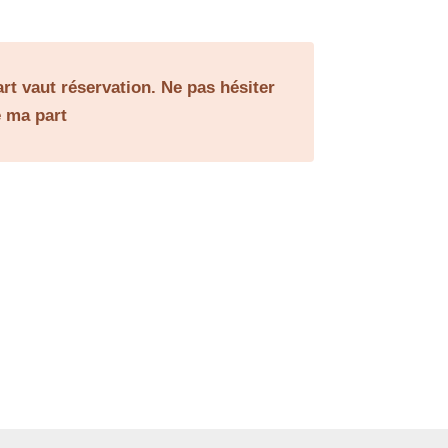
rt vaut réservation. Ne pas hésiter
e ma part