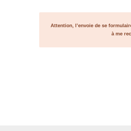
Attention, l’envoie de se formulai
à me rec