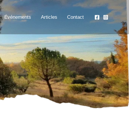
Événements
Articles
Contact