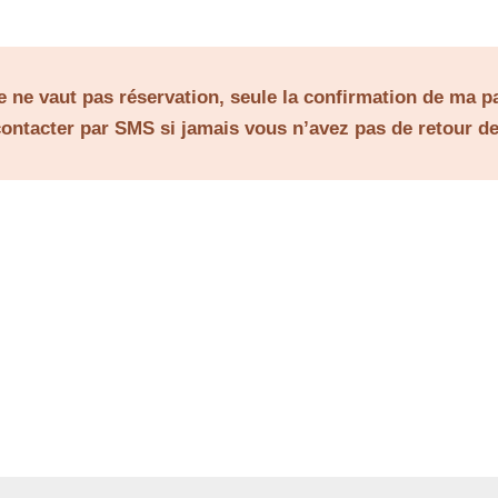
re ne vaut pas réservation, seule la confirmation de ma pa
ontacter par SMS si jamais vous n’avez pas de retour d