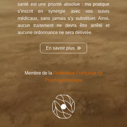
santé est une priorité absolue : ma pratique
s’inscrit en synergie avec vos suivis
médicaux, sans jamais s’y substituer. Ainsi,
aucun traitement ne devra être arrêté et
aucune ordonnance ne sera délivrée.
En savoir plus
Membre de la
Fédération Française de
Psychogénéalogie