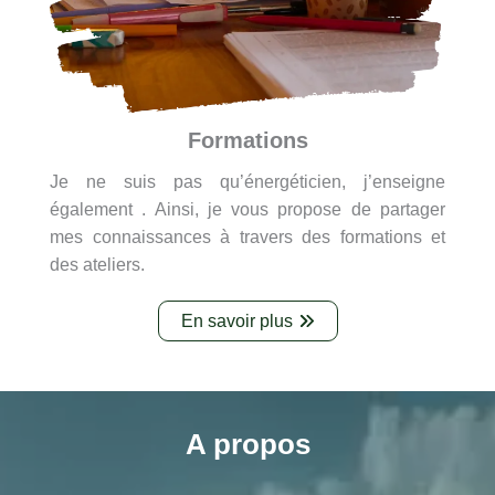
Formations
Je ne suis pas qu’énergéticien, j’enseigne
également . Ainsi, je vous propose de partager
mes connaissances à travers des formations et
des ateliers.
En savoir plus
A propos