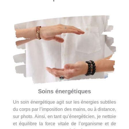
Soins énergétiques
Un soin énergétique agit sur les énergies subtiles
du corps par l’imposition des mains, ou à distance,
sur photo. Ainsi, en tant qu’énergéticien, je nettoie
et équilibre la force vitale de l’organisme et de