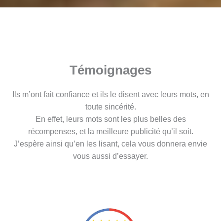
Témoignages
Ils m’ont fait confiance et ils le disent avec leurs mots, en
toute sincérité.
En effet, leurs mots sont les plus belles des
récompenses, et la meilleure publicité qu’il soit.
J’espère ainsi qu’en les lisant, cela vous donnera envie
vous aussi d’essayer.