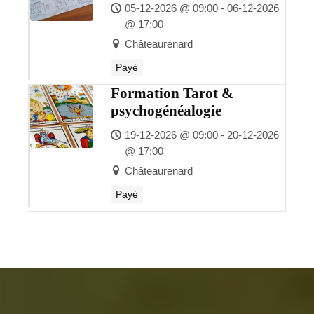
05-12-2026 @ 09:00 - 06-12-2026
@ 17:00
Châteaurenard
Payé
Formation Tarot &
psychogénéalogie
19-12-2026 @ 09:00 - 20-12-2026
@ 17:00
Châteaurenard
Payé