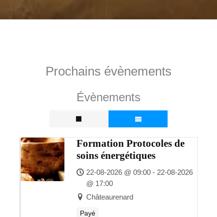
Prochains évènements
Évènements
Formation Protocoles de
soins énergétiques
22-08-2026 @ 09:00 - 22-08-2026
@ 17:00
Châteaurenard
Payé