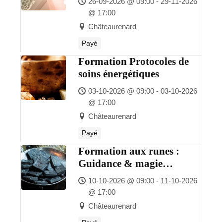
26-09-2026 @ 09:00 - 29-11-2026
@ 17:00
Châteaurenard
Payé
Formation Protocoles de
soins énergétiques
03-10-2026 @ 09:00 - 03-10-2026
@ 17:00
Châteaurenard
Payé
Formation aux runes :
Guidance & magie
runique
10-10-2026 @ 09:00 - 11-10-2026
@ 17:00
Châteaurenard