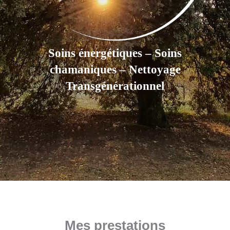
Soins énergétiques – Soins
chamaniques – Nettoyage
Transgénérationnel
Mes prestations