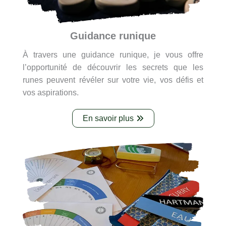
Guidance runique
À travers une guidance runique, je vous offre
l’opportunité de découvrir les secrets que les
runes peuvent révéler sur votre vie, vos défis et
vos aspirations.
En savoir plus