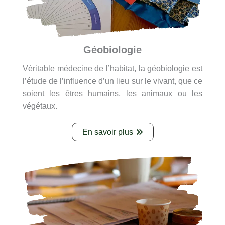
Géobiologie
Véritable médecine de l’habitat, la géobiologie est
l’étude de l’influence d’un lieu sur le vivant, que ce
soient les êtres humains, les animaux ou les
végétaux.
En savoir plus