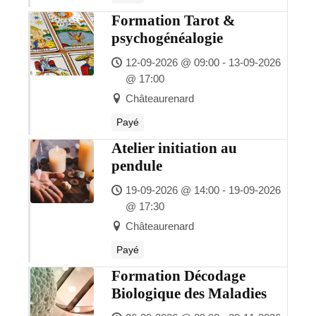
Formation Tarot &
psychogénéalogie
12-09-2026 @ 09:00 - 13-09-2026
@ 17:00
Châteaurenard
Payé
Atelier initiation au
pendule
19-09-2026 @ 14:00 - 19-09-2026
@ 17:30
Châteaurenard
Payé
Formation Décodage
Biologique des Maladies