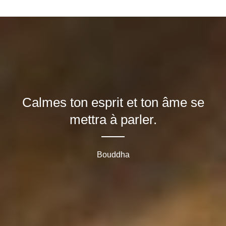
Calmes ton esprit et ton âme se
mettra à parler.
Bouddha