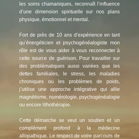
les soins chamaniques, reconnaît l’influence
d’une dimension spirituelle sur nos plans
physique, émotionnel et mental.
Fort de près de 10 ans d’expérience en tant
qu’énergéticien et psychogénéalogiste mon
rôle est de vous aider à vous reconnecter à
cette source de guérison. Pour travailler sur
des problématiques aussi variées que les
dettes familiales, le stress, les maladies
chroniques ou les problèmes de poids,
j’utilise une approche intégrative qui allie
magnétisme, numérologie, psychogénéalogie
ou encore lithothérapie.
Cette démarche se veut un soutien et un
complément profond à la médecine
allopathique. Le respect de votre parcours de