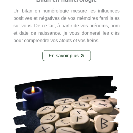
Un bilan en numérologie mesure les influences
positives et négatives de vos mémoires familiales
sur vous. De ce fait, à partir de vos prénoms, nom
et date de naissance, je vous donnerai les clés
pour comprendre vos atouts et vos freins.
En savoir plus