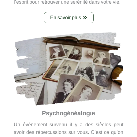
l’esprit pour retrouver une sérénité dans votre vie.
En savoir plus
Psychogénéalogie
Un événement survenu il y a des siècles peut
avoir des répercussions sur vous. C’est ce qu’on