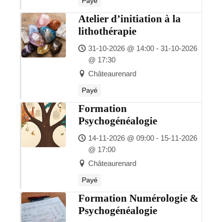
Payé
Atelier d’initiation à la
lithothérapie
31-10-2026 @ 14:00 - 31-10-2026
@ 17:30
Châteaurenard
Payé
Formation
Psychogénéalogie
14-11-2026 @ 09:00 - 15-11-2026
@ 17:00
Châteaurenard
Payé
Formation Numérologie &
Psychogénéalogie