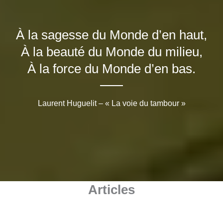
À la sagesse du Monde d’en haut,
À la beauté du Monde du milieu,
À la force du Monde d’en bas.
Laurent Huguelit – « La voie du tambour »
Articles