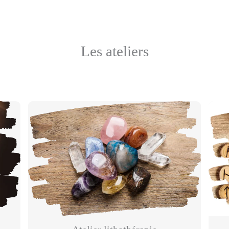
Les ateliers