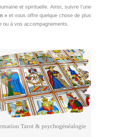
umaine et spirituelle. Ainsi, suivre l’une
n »
et vous offre quelque chose de plus
vie ou à vos accompagnements.
rmation Tarot & psychogénéalogie