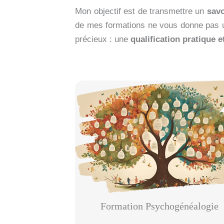
Mon objectif est de transmettre un
savo
de mes formations ne vous donne pas
précieux : une
qualification pratique 
Formation Psychogénéalogie