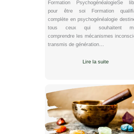
Formation PsychogénéalogieSe lib
pour être soi Formation qualifi
complète en psychogénéalogie destin
tous ceux qui souhaitent mi
comprendre les mécanismes inconsci
transmis de génération…
Lire la suite