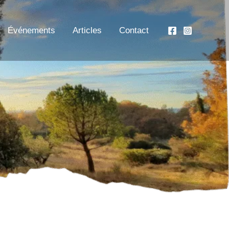
Événements
Articles
Contact