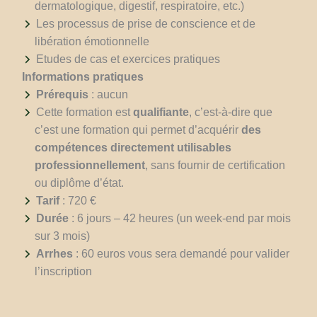
dermatologique, digestif, respiratoire, etc.)
Les processus de prise de conscience et de
libération émotionnelle
Etudes de cas et exercices pratiques
Informations pratiques
Prérequis
: aucun
Cette formation est
qualifiante
, c’est-à-dire que
c’est une formation qui permet d’acquérir
des
compétences directement utilisables
professionnellement
, sans fournir de certification
ou diplôme d’état.
Tarif
: 720 €
Durée
: 6 jours – 42 heures (un week-end par mois
sur 3 mois)
Arrhes
: 60 euros vous sera demandé pour valider
l’inscription