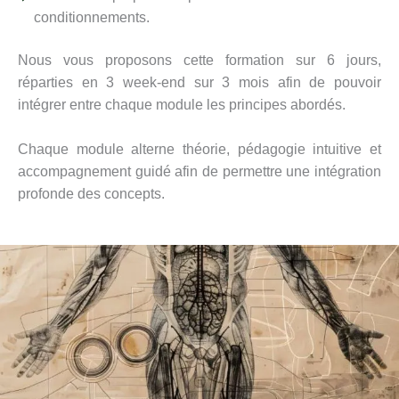
conditionnements.
Nous vous proposons cette formation sur 6 jours,
réparties en 3 week-end sur 3 mois afin de pouvoir
intégrer entre chaque module les principes abordés.
Chaque module alterne théorie, pédagogie intuitive et
accompagnement guidé afin de permettre une intégration
profonde des concepts.