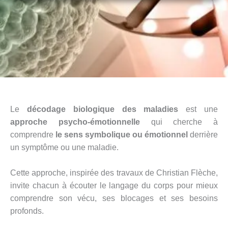
Le
décodage biologique des maladies
est une
approche psycho-émotionnelle
qui cherche à
comprendre
le sens symbolique ou émotionnel
derrière
un symptôme ou une maladie.
Cette approche, inspirée des travaux de Christian Flèche,
invite chacun à écouter le langage du corps pour mieux
comprendre son vécu, ses blocages et ses besoins
profonds.