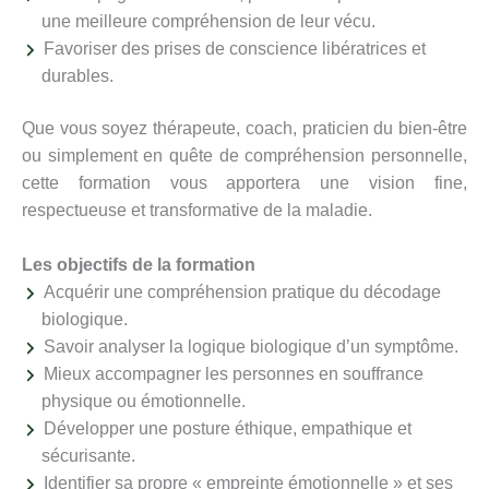
une meilleure compréhension de leur vécu.
Favoriser des prises de conscience libératrices et
durables.
Que vous soyez thérapeute, coach, praticien du bien-être
ou simplement en quête de compréhension personnelle,
cette formation vous apportera une vision fine,
respectueuse et transformative de la maladie.
Les objectifs de la formation
Acquérir une compréhension pratique du décodage
biologique.
Savoir analyser la logique biologique d’un symptôme.
Mieux accompagner les personnes en souffrance
physique ou émotionnelle.
Développer une posture éthique, empathique et
sécurisante.
Identifier sa propre « empreinte émotionnelle » et ses