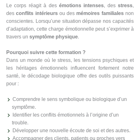
Le corps réagit à des
émotions intenses
, des
stress
,
des
conflits intérieurs
ou des
mémoires familiales
non
conscientes. Lorsqu’une situation dépasse nos capacités
d’adaptation, cette charge émotionnelle peut s’exprimer à
travers un
symptôme physique
.
Pourquoi suivre cette formation ?
Dans un monde où le stress, les tensions psychiques et
les héritages émotionnels influencent fortement notre
santé, le décodage biologique offre des outils puissants
pour :
Comprendre le sens symbolique ou biologique d’un
symptôme.
Identifier les conflits émotionnels à l’origine d’un
trouble.
Développer une nouvelle écoute de soi et des autres.
Accompagner des clients, patients ou proches vers