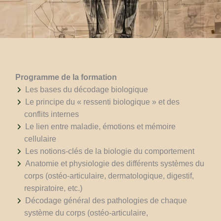
Programme de la formation
Les bases du décodage biologique
Le principe du « ressenti biologique » et des
conflits internes
Le lien entre maladie, émotions et mémoire
cellulaire
Les notions-clés de la biologie du comportement
Anatomie et physiologie des différents systèmes du
corps (ostéo-articulaire, dermatologique, digestif,
respiratoire, etc.)
Décodage général des pathologies de chaque
système du corps (ostéo-articulaire,