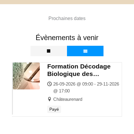
Prochaines dates
Évènements à venir
Formation Décodage
Biologique des
Maladies
26-09-2026 @ 09:00 - 29-11-2026
@ 17:00
Châteaurenard
Payé