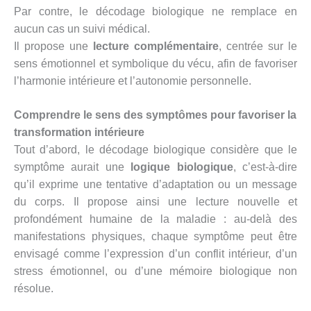
Par contre, le décodage biologique ne remplace en
aucun cas un suivi médical.
Il propose une
lecture complémentaire
, centrée sur le
sens émotionnel et symbolique du vécu, afin de favoriser
l’harmonie intérieure et l’autonomie personnelle.
Comprendre le sens des symptômes pour favoriser la
transformation intérieure
Tout d’abord, le décodage biologique considère que le
symptôme aurait une
logique biologique
, c’est-à-dire
qu’il exprime une tentative d’adaptation ou un message
du corps. Il propose ainsi une lecture nouvelle et
profondément humaine de la maladie : au-delà des
manifestations physiques, chaque symptôme peut être
envisagé comme l’expression d’un conflit intérieur, d’un
stress émotionnel, ou d’une mémoire biologique non
résolue.