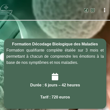
Aller
au
contenu
Formation Décodage Biologique des Maladies
Formation qualifiante complète étalée sur 3 mois et
permettant à chacun de comprendre les émotions à la
base de nos symptômes et nos maladies.
Durée : 6 jours – 42 heures
Tarif : 720 euros