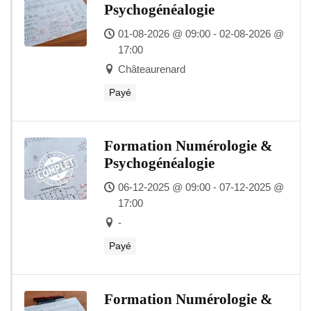
Psychogénéalogie
01-08-2026 @ 09:00 - 02-08-2026 @
17:00
Châteaurenard
Payé
Formation Numérologie &
Psychogénéalogie
06-12-2025 @ 09:00 - 07-12-2025 @
17:00
-
Payé
Formation Numérologie &