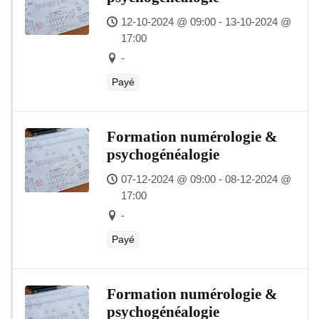
12-10-2024 @ 09:00 - 13-10-2024 @
17:00
-
Payé
Formation numérologie &
psychogénéalogie
07-12-2024 @ 09:00 - 08-12-2024 @
17:00
-
Payé
Formation numérologie &
psychogénéalogie