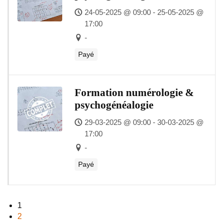
24-05-2025 @ 09:00 - 25-05-2025 @
17:00
-
Payé
Formation numérologie &
psychogénéalogie
29-03-2025 @ 09:00 - 30-03-2025 @
17:00
-
Payé
1
2