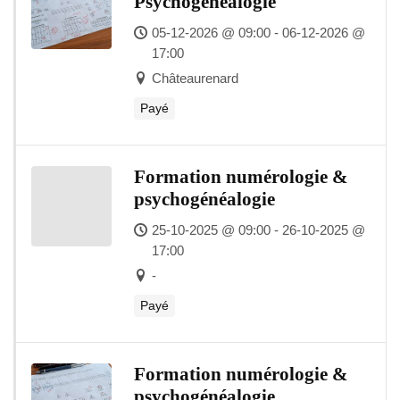
Psychogénéalogie
05-12-2026 @ 09:00 - 06-12-2026 @
17:00
Châteaurenard
Payé
Formation numérologie &
psychogénéalogie
25-10-2025 @ 09:00 - 26-10-2025 @
17:00
-
Payé
Formation numérologie &
psychogénéalogie