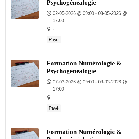
Psychogénéalogie
02-05-2026 @ 09:00 - 03-05-2026 @
17:00
-
Payé
Formation Numérologie &
Psychogénéalogie
07-03-2026 @ 09:00 - 08-03-2026 @
17:00
-
Payé
Formation Numérologie &