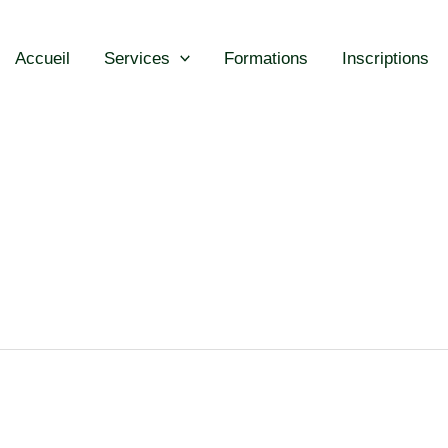
Accueil
Services
Formations
Inscriptions