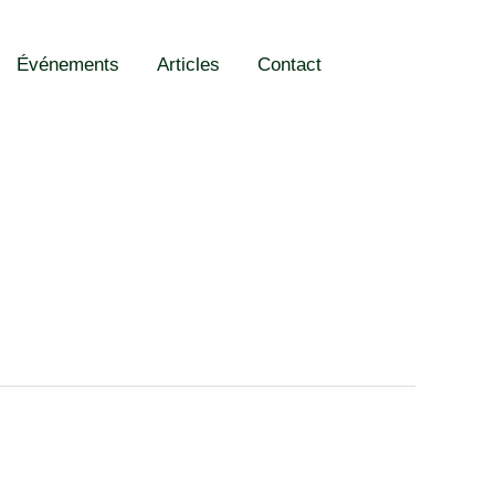
Événements
Articles
Contact