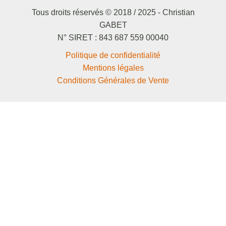
Tous droits réservés © 2018 / 2025 - Christian
GABET
N° SIRET : 843 687 559 00040
Politique de confidentialité
Mentions légales
Conditions Générales de Vente