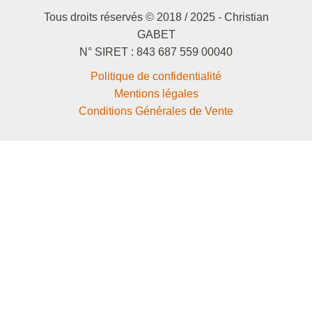
Tous droits réservés © 2018 / 2025 - Christian
GABET
N° SIRET : 843 687 559 00040
Politique de confidentialité
Mentions légales
Conditions Générales de Vente