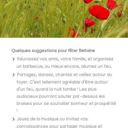
Quelques suggestions pour fêter Beltaine
Réunissez vos amis, votre famille, et organisez
un barbecue, ou mieux encore, allumez un feu.
Partagez, dansez, chantez et veillez autour du
foyer. C’est tellement agréable d’être autour
d’un feu, quand la nuit tombe ! Les plus
audacieux pourront sauter par-dessus les
braises pour se souhaiter bonheur et prospérité
!
Jouez de la musique ou invitez vos
connaissances pour partager musique et