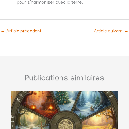
pour s’harmoniser avec la terre.
←
Article précédent
Article suivant
→
Publications similaires