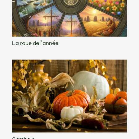
La roue de l’année