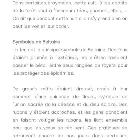
Dans certaines croyances, cette nuit-là les esprits
de la forêt sont à l’honneur : fées, gnomes, elfes, …
On dit que pendant cette nuit si on s’y prend bien on
peut les voir et leur parler.
Symboles de Beltaine
Le feu est le principal symbole de Beltaine. Des feux
étaient allumés à l’extérieur, les prêtres faisaient
passer le bétail entre deux rangées de foyers pour
les protéger des épidémies.
De grands mâts étaient dressé, ornés à leur
sommet d’une guirlande de fleurs, symbole de
l’union sacrée de la déesse et du dieu solaire. Des
rubans y étaient accrochés, et les gens dansaient
en faisant voltiger les rubans, les liant ensemble
pour que les vœux se réalisent. Ces pratiques se
retrouvent encore de nos jours dans certaines