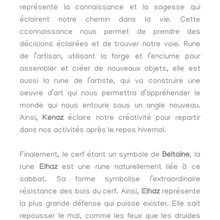
représente la connaissance et la sagesse qui
éclairent notre chemin dans la vie. Cette
cconnaissance nous permet de prendre des
décisions éclairées et de trouver notre voie. Rune
de l’artisan, utilisant la forge et l’enclume pour
assembler et créer de nouveaux objets, elle est
aussi la rune de l’artiste, qui va construire une
oeuvre d’art qui nous permettra d’appréhender le
monde qui nous entoure sous un angle nouveau.
Ainsi,
Kenaz
éclaire notre créativité pour repartir
dans nos activités après le repos hivernal.
Finalement, le cerf étant un symbole de
Beltaine
, la
rune
Elhaz
est une rune naturellement liée à ce
sabbat. Sa forme symbolise l’extraordinaire
résistance des bois du cerf. Ainsi,
Elhaz
représente
la plus grande défense qui puisse exister. Elle sait
repousser le mal, comme les feux que les druides