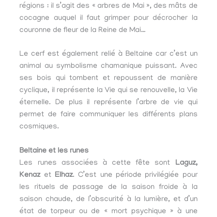
régions : il s’agit des « arbres de Mai », des mâts de
cocagne auquel il faut grimper pour décrocher la
couronne de fleur de la Reine de Mai…
Le cerf est également relié à Beltaine car c’est un
animal au symbolisme chamanique puissant. Avec
ses bois qui tombent et repoussent de manière
cyclique, il représente la Vie qui se renouvelle, la Vie
éternelle. De plus il représente l’arbre de vie qui
permet de faire communiquer les différents plans
cosmiques.
Beltaine et les runes
Les runes associées à cette fête sont
Laguz,
Kenaz
et
Elhaz
. C’est une période privilégiée pour
les rituels de passage de la saison froide à la
saison chaude, de l’obscurité à la lumière, et d’un
état de torpeur ou de « mort psychique » à une