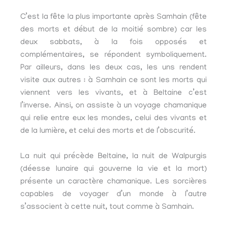
C’est la fête la plus importante après Samhain (fête
des morts et début de la moitié sombre) car les
deux sabbats, à la fois opposés et
complémentaires, se répondent symboliquement.
Par ailleurs, dans les deux cas, les uns rendent
visite aux autres : à Samhain ce sont les morts qui
viennent vers les vivants, et à Beltaine c’est
l’inverse. Ainsi, on assiste à un voyage chamanique
qui relie entre eux les mondes, celui des vivants et
de la lumière, et celui des morts et de l’obscurité.
La nuit qui précède Beltaine, la nuit de Walpurgis
(déesse lunaire qui gouverne la vie et la mort)
présente un caractère chamanique. Les sorcières
capables de voyager d’un monde à l’autre
s’associent à cette nuit, tout comme à Samhain.