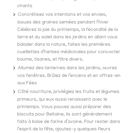
chants
Concrétisez vos intentions et vos envies,
issues des graines semées pendant l’hiver
Célébrez la joie du printemps, la fécondité de la
terre et du soleil dans les jardins en allant vous
balader dans la nature, faites les premières
cueillettes d’herbes médicinales pour concocter
baume, tisanes, et filtre divers.
Allumez des lanternes dans les jardins, ouvrez
vos fenêtres. Brûlez de l’encens et en offrez-en
aux Fées
Côté nourriture, privilégiez les fruits et légumes
primeurs, qui eux aussi renaissent avec le
printemps. Vous pouvez aussi préparer des
biscuits pour Beltaine, ils sont généralement
faits à base de farine d’avoine. Pour rester dans
l’esprit de la fête, ajoutez-y quelques fleurs