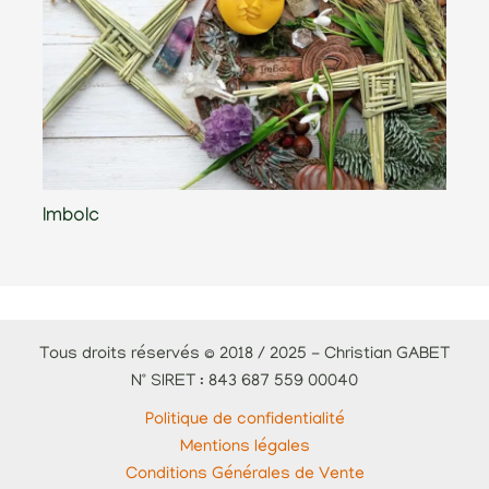
Imbolc
Tous droits réservés © 2018 / 2025 - Christian GABET
N° SIRET : 843 687 559 00040
Politique de confidentialité
Mentions légales
Conditions Générales de Vente