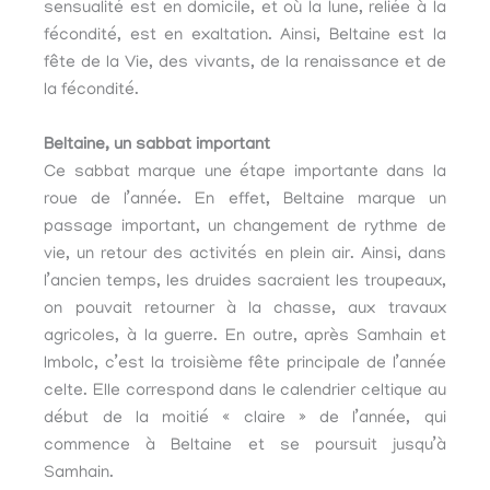
sensualité est en domicile, et où la lune, reliée à la
fécondité, est en exaltation. Ainsi, Beltaine est la
fête de la Vie, des vivants, de la renaissance et de
la fécondité.
Beltaine, un sabbat important
Ce sabbat marque une étape importante dans la
roue de l’année. En effet, Beltaine marque un
passage important, un changement de rythme de
vie, un retour des activités en plein air. Ainsi, dans
l’ancien temps, les druides sacraient les troupeaux,
on pouvait retourner à la chasse, aux travaux
agricoles, à la guerre. En outre, après Samhain et
Imbolc, c’est la troisième fête principale de l’année
celte. Elle correspond dans le calendrier celtique au
début de la moitié « claire » de l’année, qui
commence à Beltaine et se poursuit jusqu’à
Samhain.