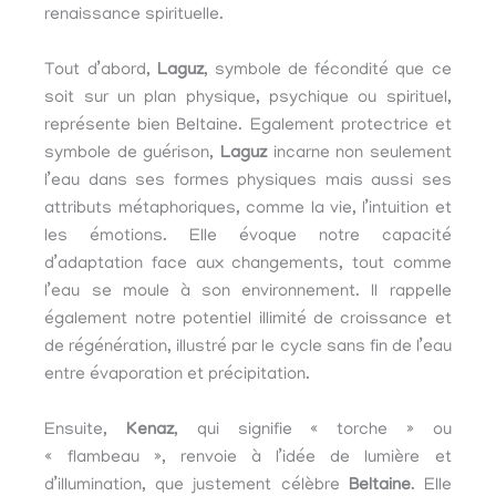
renaissance spirituelle.
Tout d’abord,
Laguz
, symbole de fécondité que ce
soit sur un plan physique, psychique ou spirituel,
représente bien Beltaine. Egalement protectrice et
symbole de guérison,
Laguz
incarne non seulement
l’eau dans ses formes physiques mais aussi ses
attributs métaphoriques, comme la vie, l’intuition et
les émotions. Elle évoque notre capacité
d’adaptation face aux changements, tout comme
l’eau se moule à son environnement. Il rappelle
également notre potentiel illimité de croissance et
de régénération, illustré par le cycle sans fin de l’eau
entre évaporation et précipitation.
Ensuite,
Kenaz
, qui signifie « torche » ou
« flambeau », renvoie à l’idée de lumière et
d’illumination, que justement célèbre
Beltaine
. Elle