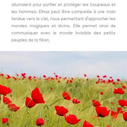
allumaient pour purifier et protéger les troupeaux et
les hommes. Elhaz peut être comparée à une main
tendue vers le ciel, nous permettant d’approcher les
mondes magiques et divins. Elle permet ainsi de
communiquer avec le monde invisible des petits
peuples de la fôret.