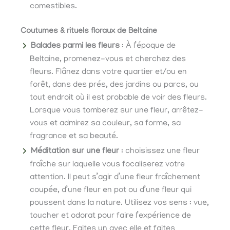
comestibles.
Coutumes & rituels floraux de Beltaine
Balades parmi les fleurs
: À l’époque de
Beltaine, promenez-vous et cherchez des
fleurs. Flânez dans votre quartier et/ou en
forêt, dans des prés, des jardins ou parcs, ou
tout endroit où il est probable de voir des fleurs.
Lorsque vous tomberez sur une fleur, arrêtez-
vous et admirez sa couleur, sa forme, sa
fragrance et sa beauté.
Méditation sur une fleur
: choisissez une fleur
fraîche sur laquelle vous focaliserez votre
attention. Il peut s’agir d’une fleur fraîchement
coupée, d’une fleur en pot ou d’une fleur qui
poussent dans la nature. Utilisez vos sens : vue,
toucher et odorat pour faire l’expérience de
cette fleur. Faites un avec elle et faites