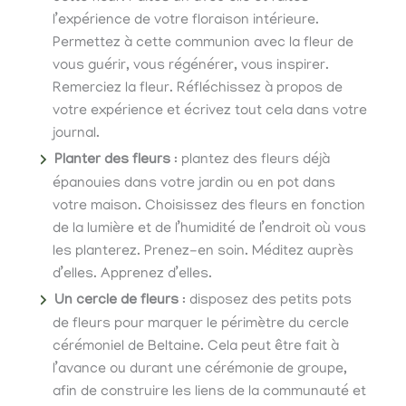
l’expérience de votre floraison intérieure.
Permettez à cette communion avec la fleur de
vous guérir, vous régénérer, vous inspirer.
Remerciez la fleur. Réfléchissez à propos de
votre expérience et écrivez tout cela dans votre
journal.
Planter des fleurs
: plantez des fleurs déjà
épanouies dans votre jardin ou en pot dans
votre maison. Choisissez des fleurs en fonction
de la lumière et de l’humidité de l’endroit où vous
les planterez. Prenez-en soin. Méditez auprès
d’elles. Apprenez d’elles.
Un cercle de fleurs
: disposez des petits pots
de fleurs pour marquer le périmètre du cercle
cérémoniel de Beltaine. Cela peut être fait à
l’avance ou durant une cérémonie de groupe,
afin de construire les liens de la communauté et