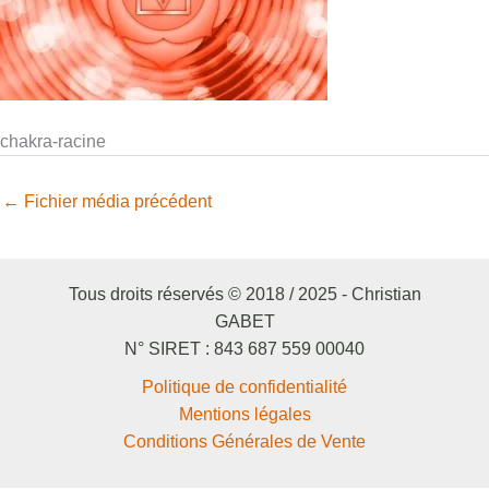
chakra-racine
←
Fichier média précédent
Tous droits réservés © 2018 / 2025 - Christian
GABET
N° SIRET : 843 687 559 00040
Politique de confidentialité
Mentions légales
Conditions Générales de Vente