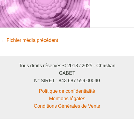
←
Fichier média précédent
Tous droits réservés © 2018 / 2025 - Christian
GABET
N° SIRET : 843 687 559 00040
Politique de confidentialité
Mentions légales
Conditions Générales de Vente