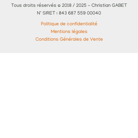
Tous droits réservés © 2018 / 2025 - Christian GABET
N° SIRET : 843 687 559 00040
Politique de confidentialité
Mentions légales
Conditions Générales de Vente