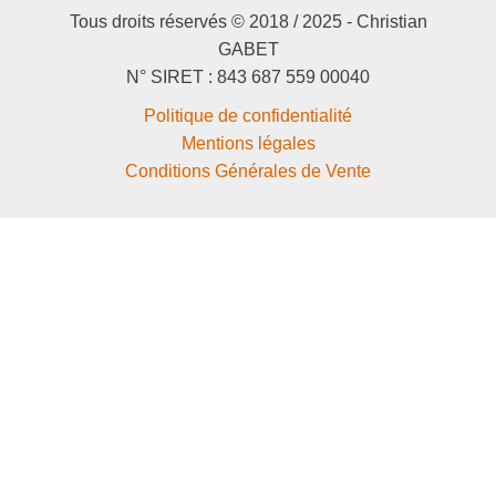
Tous droits réservés © 2018 / 2025 - Christian
GABET
N° SIRET : 843 687 559 00040
Politique de confidentialité
Mentions légales
Conditions Générales de Vente