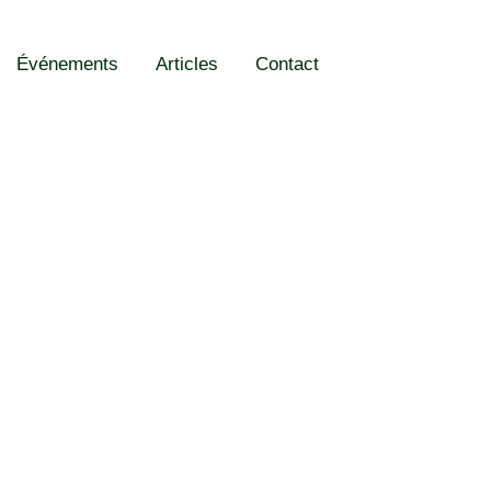
Événements
Articles
Contact