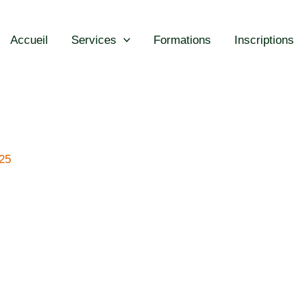
Accueil
Services
Formations
Inscriptions
25