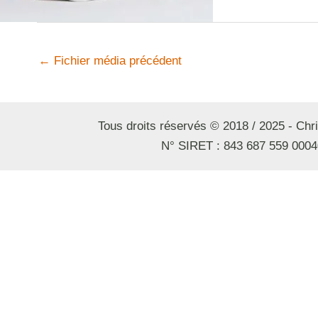
←
Fichier média précédent
Tous droits réservés © 2018 / 2025 - Ch
N° SIRET : 843 687 559 0004