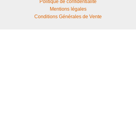
Politique de confidentialité
Mentions légales
Conditions Générales de Vente