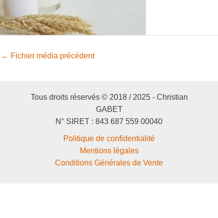
←
Fichier média précédent
Tous droits réservés © 2018 / 2025 - Christian
GABET
N° SIRET : 843 687 559 00040
Politique de confidentialité
Mentions légales
Conditions Générales de Vente