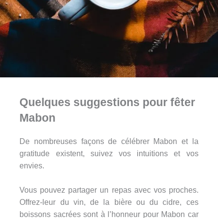
Quelques suggestions pour fêter
Mabon
De nombreuses façons de célébrer Mabon et la
gratitude existent, suivez vos intuitions et vos
envies.
Vous pouvez partager un repas avec vos proches.
Offrez-leur du vin, de la bière ou du cidre, ces
boissons sacrées sont à l’honneur pour Mabon car