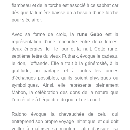
flambeau et de la torche est associé à ce sabbat car
dès que la lumière baisse on a besoin d’une torche
pour s’éclairer.
Avec sa forme de croix, la
rune Gebo
est la
représentation d’une rencontre entre deux forces,
deux énergies. Ici, le jour et la nuit. Cette rune,
septième lettre du vieux Futhark, évoque le cadeau,
le don, l’offrande. Elle a trait à la générosité, à la
gratitude, au partage, et à toutes les formes
d’échanges possibles, qu’ils soient physiques ou
symboliques. Ainsi, elle représente pleinement
Mabon, la célébration des dons de la nature que
l’on récolte à l’équilibre du jour et de la nuit.
Raidho évoque la chevauchée de celui qui
entreprend son propre voyage initiatique, et qui doit
veiller à maîtriser sa monture afin d’assurer sa