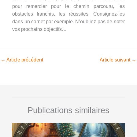
pour remercier pour le chemin parcouru, les
obstacles franchis, les réussites. Consignez-les
dans un carnet par exemple. N’oubliez-pas de noter
vos prochains objectifs…
←
Article précédent
Article suivant
→
Publications similaires