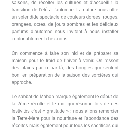
saisons, de récolter les cultures et d’accueillir la
transition de l’été à l’automne. La nature nous offre
un splendide spectacle de couleurs dorées, rouges,
orangées, ocres, de jours sombres et les délicieux
parfums d’automne nous invitent à nous installer
confortablement chez-nous.
On commence à faire son nid et de préparer sa
maison pour le froid de l’hiver à venir. On ressort
des plaids par ci par là, des bougies qui sentent
bon, en préparation de la saison des sorcières qui
approche.
Le sabbat de Mabon marque également le début de
la 2ème récolte et le mot qui résonne lors de ces
festivités c’est « gratitude » : nous allons remercier
la Terre-Mère pour la nourriture et l’abondance des
récoltes mais également pour tous les sacrifices qui