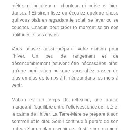
n’êtes ni bricoleur ni chanteur, ni poète et bien
dansez ! Et sinon lisez ou écoutez quelque chose
qui vous plaît en regardant le soleil se lever ou se
coucher. Chacun peut créer le moment selon ses
aptitudes et ses envies.
Vous pouvez aussi préparer votre maison pour
l’hiver. Un peu de rangement et de
désencombrement peuvent être nécessaires ainsi
qu’une purification puisque vous allez passer de
plus en plus de temps à l’intérieur dans les mois à
venir.
Mabon est un temps de réflexion, une pause
marquant l’équilibre entre l’effervescence de l’été et
le calme de l’hiver. La Terre-Mère se prépare à son
sommeil et le dieu Soleil continue à perdre de son
ardeur. Sur un plan psychique, c’est le bon moment