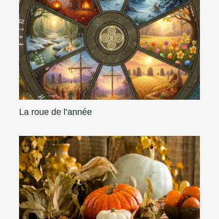
La roue de l’année