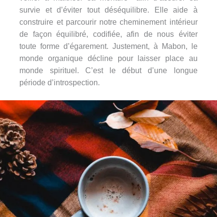
survie et d’éviter tout déséquilibre. Elle aide à
construire et parcourir notre cheminement intérieur
de façon équilibré, codifiée, afin de nous éviter
toute forme d’égarement. Justement, à Mabon, le
monde organique décline pour laisser place au
monde spirituel. C’est le début d’une longue
période d’introspection.