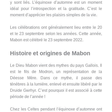
y sont liés. L’équinoxe d’automne est un moment
idéal pour l’introspection et la gratitude. C’est le
moment d’apprécier les plaisirs simples de la vie.
Les célébrations ont généralement lieu entre le 20
et le 23 septembre selon les années. Cette année,
Mabon est célébré le 23 septembre 2022.
Histoire et origines de Mabon
Le Dieu Mabon vient des mythes du pays Gallois. Il
est le fils de Modron, un représentation de la
Déesse Mère. Dans ce mythe, il passe des
ténèbres à la lumière, enlevé et ensuite libéré par le
Druide Gwrhyr. C’est pourquoi il est associé à cette
période de l’année !
Chez les Celtes pendant l’équinoxe d’automne ont