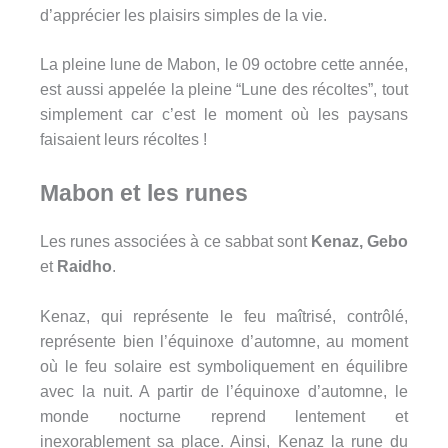
d’apprécier les plaisirs simples de la vie.
La pleine lune de Mabon, le 09 octobre cette année,
est aussi appelée la pleine “Lune des récoltes”, tout
simplement car c’est le moment où les paysans
faisaient leurs récoltes !
Mabon et les runes
Les runes associées à ce sabbat sont
Kenaz, Gebo
et
Raidho
.
Kenaz, qui représente le feu maîtrisé, contrôlé,
représente bien l’équinoxe d’automne, au moment
où le feu solaire est symboliquement en équilibre
avec la nuit. A partir de l’équinoxe d’automne, le
monde nocturne reprend lentement et
inexorablement sa place. Ainsi, Kenaz la rune du