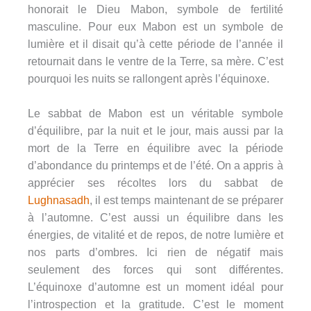
honorait le Dieu Mabon, symbole de fertilité
masculine. Pour eux Mabon est un symbole de
lumière et il disait qu’à cette période de l’année il
retournait dans le ventre de la Terre, sa mère. C’est
pourquoi les nuits se rallongent après l’équinoxe.
Le sabbat de Mabon est un véritable symbole
d’équilibre, par la nuit et le jour, mais aussi par la
mort de la Terre en équilibre avec la période
d’abondance du printemps et de l’été. On a appris à
apprécier ses récoltes lors du sabbat de
Lughnasadh
, il est temps maintenant de se préparer
à l’automne. C’est aussi un équilibre dans les
énergies, de vitalité et de repos, de notre lumière et
nos parts d’ombres. Ici rien de négatif mais
seulement des forces qui sont différentes.
L’équinoxe d’automne est un moment idéal pour
l’introspection et la gratitude. C’est le moment