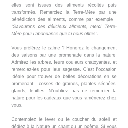
elles sont issues des aliments récoltés puis
transformés. Remerciez la Terre-Mère par une
bénédiction des aliments, comme par exemple :
“Savourons ces délicieux aliments, merci Terre-
Mère pour l’abondance que tu nous offres”
.
Vous préférez le calme ? Honorez le changement
des saisons par une promenade dans la nature.
Admirez les arbres, leurs couleurs chatoyantes, et
remerciez-les pour leur sagesse. C’est l’occasion
idéale pour trouver de belles décorations en se
promenant : cosses de graines, plantes séchées,
glands, feuilles. N’oubliez pas de remercier la
nature pour les cadeaux que vous ramènerez chez
vous.
Contemplez le lever ou le coucher du soleil et
dédiez à la Nature un chant ou un poème. Si vous