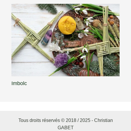
Imbolc
Tous droits réservés © 2018 / 2025 - Christian
GABET