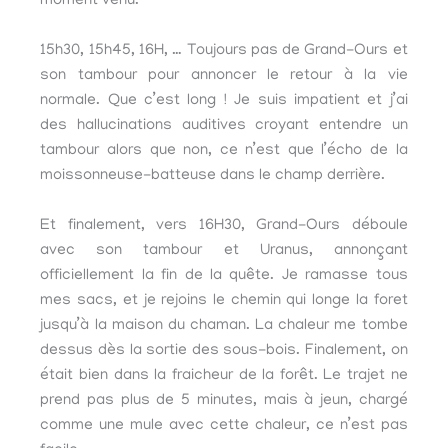
moment venu.
15h30, 15h45, 16H, … Toujours pas de Grand-Ours et
son tambour pour annoncer le retour à la vie
normale. Que c’est long ! Je suis impatient et j’ai
des hallucinations auditives croyant entendre un
tambour alors que non, ce n’est que l’écho de la
moissonneuse-batteuse dans le champ derrière.
Et finalement, vers 16H30, Grand-Ours déboule
avec son tambour et Uranus, annonçant
officiellement la fin de la quête. Je ramasse tous
mes sacs, et je rejoins le chemin qui longe la foret
jusqu’à la maison du chaman. La chaleur me tombe
dessus dès la sortie des sous-bois. Finalement, on
était bien dans la fraicheur de la forêt. Le trajet ne
prend pas plus de 5 minutes, mais à jeun, chargé
comme une mule avec cette chaleur, ce n’est pas