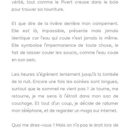
vérité, tout comme le Pivert creuse dans le bois
pour trouver sa nourriture.
Et que dire de la rivière derrière mon campement.
Elle est là, impassible, présente mais jamais
identique car l’eau qui coule n’est jamais la même.
Elle symbolise l’impermanence de toute chose, le
fait de laisser couler les soucis, comme l’eau coule
en son sein.
Les heures s’égrènent lentement jusqu’à la tombée
de la nuit. Encore une fois les soirées sont longues,
surtout que le sommeil ne vient pas ? Je tourne, me
retourne, je me sens à l’étroit dans mon sac de
couchage. Et tout d’un coup, je décide de rallumer
mon téléphone, et de regarder un maga sur internet.
Quoi me direz-vous ? Mais on n’a pas le droit lors de