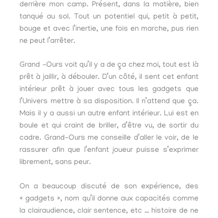
derrière mon camp. Présent, dans la matière, bien
tanqué au sol. Tout un potentiel qui, petit à petit,
bouge et avec l’inertie, une fois en marche, pus rien
ne peut l’arrêter.
Grand -Ours voit qu’il y a de ça chez moi, tout est là
prêt à jaillir, à débouler. D’un côté, il sent cet enfant
intérieur prêt à jouer avec tous les gadgets que
l’Univers mettre à sa disposition. Il n’attend que ça.
Mais il y a aussi un autre enfant intérieur. Lui est en
boule et qui craint de briller, d’être vu, de sortir du
cadre. Grand-Ours me conseille d’aller le voir, de le
rassurer afin que l’enfant joueur puisse s’exprimer
librement, sans peur.
On a beaucoup discuté de son expérience, des
« gadgets », nom qu’il donne aux capacités comme
la clairaudience, clair sentence, etc … histoire de ne