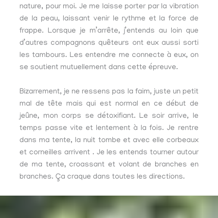
nature, pour moi. Je me laisse porter par la vibration
de la peau, laissant venir le rythme et la force de
frappe. Lorsque je m’arrête, j’entends au loin que
d’autres compagnons quêteurs ont eux aussi sorti
les tambours. Les entendre me connecte à eux, on
se soutient mutuellement dans cette épreuve.
Bizarrement, je ne ressens pas la faim, juste un petit
mal de tête mais qui est normal en ce début de
jeûne, mon corps se détoxifiant. Le soir arrive, le
temps passe vite et lentement à la fois. Je rentre
dans ma tente, la nuit tombe et avec elle corbeaux
et corneilles arrivent . Je les entends tourner autour
de ma tente, croassant et volant de branches en
branches. Ça craque dans toutes les directions.