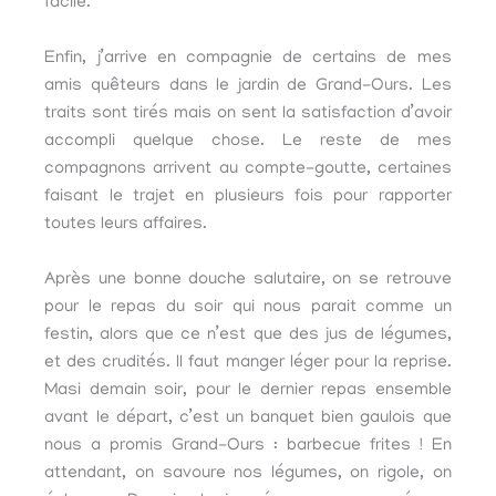
facile.
Enfin, j’arrive en compagnie de certains de mes
amis quêteurs dans le jardin de Grand-Ours. Les
traits sont tirés mais on sent la satisfaction d’avoir
accompli quelque chose. Le reste de mes
compagnons arrivent au compte-goutte, certaines
faisant le trajet en plusieurs fois pour rapporter
toutes leurs affaires.
Après une bonne douche salutaire, on se retrouve
pour le repas du soir qui nous parait comme un
festin, alors que ce n’est que des jus de légumes,
et des crudités. Il faut manger léger pour la reprise.
Masi demain soir, pour le dernier repas ensemble
avant le départ, c’est un banquet bien gaulois que
nous a promis Grand-Ours : barbecue frites ! En
attendant, on savoure nos légumes, on rigole, on