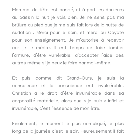
Mon mal de tête est passé, et à part les douleurs
au bassin la nuit je vais bien. Je ne sens pas ma
brûlure au pied que je me suis fait lors de la hutte de
sudation . Merci pour le soin, et merci au Coyote
pour son enseignement. Je m’autorise à recevoir
car je le mérite. Il est temps de faire tomber
l’armure, d’être vulnérable, d’accepter l’aide des
autres même si je peux le faire par moi-même.
Et puis comme dit Grand-Ours, je suis la
conscience et la conscience est invulnérable.
Christian a le droit d’être invulnérable dans sa
corporalité matérielle, alors que « je suis » infini et
invulnérable, c’est l’essence de mon être.
Finalement, le moment le plus compliqué, le plus
long de la journée c’est le soir. Heureusement il fait