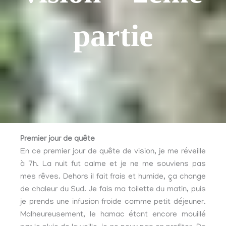
partie
Premier jour de quête
En ce premier jour de quête de vision, je me réveille
à 7h. La nuit fut calme et je ne me souviens pas
mes rêves. Dehors il fait frais et humide, ça change
de chaleur du Sud. Je fais ma toilette du matin, puis
je prends une infusion froide comme petit déjeuner.
Malheureusement, le hamac étant encore mouillé