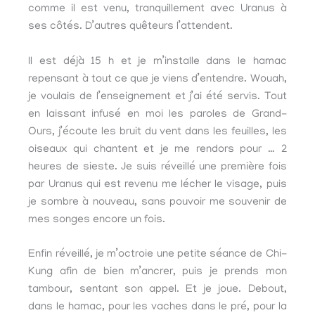
comme il est venu, tranquillement avec Uranus à
ses côtés. D’autres quêteurs l’attendent.
Il est déjà 15 h et je m’installe dans le hamac
repensant à tout ce que je viens d’entendre. Wouah,
je voulais de l’enseignement et j’ai été servis. Tout
en laissant infusé en moi les paroles de Grand-
Ours, j’écoute les bruit du vent dans les feuilles, les
oiseaux qui chantent et je me rendors pour … 2
heures de sieste. Je suis réveillé une première fois
par Uranus qui est revenu me lécher le visage, puis
je sombre à nouveau, sans pouvoir me souvenir de
mes songes encore un fois.
Enfin réveillé, je m’octroie une petite séance de Chi-
Kung afin de bien m’ancrer, puis je prends mon
tambour, sentant son appel. Et je joue. Debout,
dans le hamac, pour les vaches dans le pré, pour la