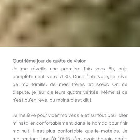
Quatrième jour de quête de vision
Je me réveille une première fois vers 6h, puis
complètement vers 7h30. Dans l’intervalle, je rêve
de ma famille, de mes frères et sœur. On se
dispute, je leur dis leurs quatre vérités. Même si ce
n’est qu’en rêve, au moins c’est dit !
Je me lève pour vider ma vessie et surtout pour aller
m’installer confortablement dans le hamac pour finir
ma nuit, il est plus confortable que le matelas. Je
me rendors jusqu’à 10h15. J’en avais besoin après