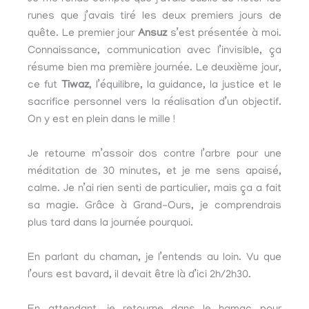
runes que j’avais tiré les deux premiers jours de
quête. Le premier jour
Ansuz
s’est présentée à moi.
Connaissance, communication avec l’invisible, ça
résume bien ma première journée. Le deuxième jour,
ce fut
Tiwaz
, l’équilibre, la guidance, la justice et le
sacrifice personnel vers la réalisation d’un objectif.
On y est en plein dans le mille !
Je retourne m’assoir dos contre l’arbre pour une
méditation de 30 minutes, et je me sens apaisé,
calme. Je n’ai rien senti de particulier, mais ça a fait
sa magie. Grâce à Grand-Ours, je comprendrais
plus tard dans la journée pourquoi.
En parlant du chaman, je l’entends au loin. Vu que
l’ours est bavard, il devait être là d’ici 2h/2h30.