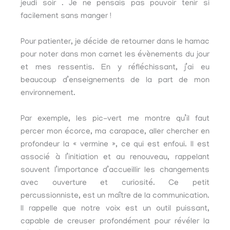
jeudi soir . Je ne pensais pas pouvoir tenir si
facilement sans manger !
Pour patienter, je décide de retourner dans le hamac
pour noter dans mon carnet les évènements du jour
et mes ressentis. En y réfléchissant, j’ai eu
beaucoup d’enseignements de la part de mon
environnement.
Par exemple, les pic-vert me montre qu’il faut
percer mon écorce, ma carapace, aller chercher en
profondeur la « vermine », ce qui est enfoui. Il est
associé à l’initiation et au renouveau, rappelant
souvent l’importance d’accueillir les changements
avec ouverture et curiosité. Ce petit
percussionniste, est un maître de la communication.
Il rappelle que notre voix est un outil puissant,
capable de creuser profondément pour révéler la