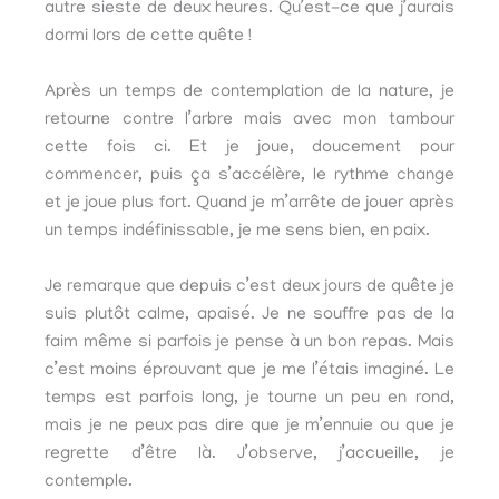
autre sieste de deux heures. Qu’est-ce que j’aurais
dormi lors de cette quête !
Après un temps de contemplation de la nature, je
retourne contre l’arbre mais avec mon tambour
cette fois ci. Et je joue, doucement pour
commencer, puis ça s’accélère, le rythme change
et je joue plus fort. Quand je m’arrête de jouer après
un temps indéfinissable, je me sens bien, en paix.
Je remarque que depuis c’est deux jours de quête je
suis plutôt calme, apaisé. Je ne souffre pas de la
faim même si parfois je pense à un bon repas. Mais
c’est moins éprouvant que je me l’étais imaginé. Le
temps est parfois long, je tourne un peu en rond,
mais je ne peux pas dire que je m’ennuie ou que je
regrette d’être là. J’observe, j’accueille, je
contemple.