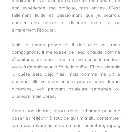
méditations. On discute du rôle du thérapeute, de
son expérience, ma pratique, mes envies .C’est
tellement fluide et passionnant que je pourrais
passer des heures à discuter avec lui, ou
simplement l’écouter.
Mais le temps passe et il doit allez voir mes
compagnons. Il me laisse de l’eau chaude comme
d’habitude, et repart tout en me donnant rendez-
vous à demain pour la fin de la quête. Eh oui, demain
la quête sera déjà finie, mais comme me dit le
chaman, elle va durer encore jusqu’à notre départ
dimanche, voir pendant plusieurs semaines ou
plusieurs mois après.
Après son départ, retour dans le hamac pour me
poser et réfléchir à tout ce qu’il m’a dit, contempler
la nature, rêvasser et notamment nourriture, repas,