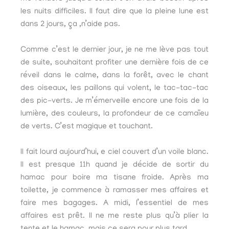
les nuits difficiles. Il faut dire que la pleine lune est
dans 2 jours, ça ,n’aide pas.
Comme c’est le dernier jour, je ne me lève pas tout
de suite, souhaitant profiter une dernière fois de ce
réveil dans le calme, dans la forêt, avec le chant
des oiseaux, les paillons qui volent, le tac-tac-tac
des pic-verts. Je m’émerveille encore une fois de la
lumière, des couleurs, la profondeur de ce camaïeu
de verts. C’est magique et touchant.
Il fait lourd aujourd’hui, e ciel couvert d’un voile blanc.
Il est presque 11h quand je décide de sortir du
hamac pour boire ma tisane froide. Après ma
toilette, je commence à ramasser mes affaires et
faire mes bagages. A midi, l’essentiel de mes
affaires est prêt. Il ne me reste plus qu’à plier la