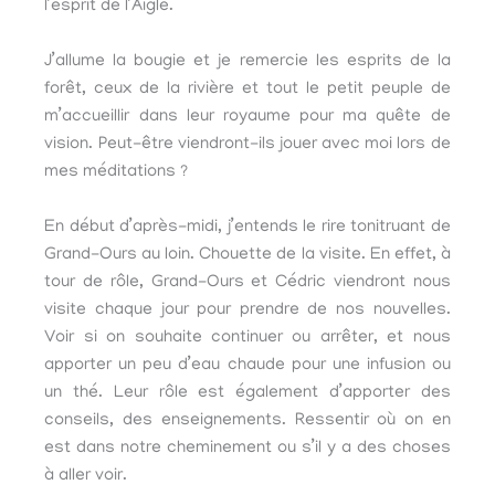
l’esprit de l’Aigle.
J’allume la bougie et je remercie les esprits de la
forêt, ceux de la rivière et tout le petit peuple de
m’accueillir dans leur royaume pour ma quête de
vision. Peut-être viendront-ils jouer avec moi lors de
mes méditations ?
En début d’après-midi, j’entends le rire tonitruant de
Grand-Ours au loin. Chouette de la visite. En effet, à
tour de rôle, Grand-Ours et Cédric viendront nous
visite chaque jour pour prendre de nos nouvelles.
Voir si on souhaite continuer ou arrêter, et nous
apporter un peu d’eau chaude pour une infusion ou
un thé. Leur rôle est également d’apporter des
conseils, des enseignements. Ressentir où on en
est dans notre cheminement ou s’il y a des choses
à aller voir.