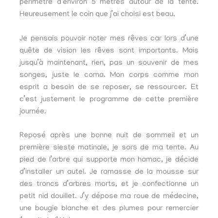
périmètre d’environ 5 mètres autour de la tente.
Heureusement le coin que j’ai choisi est beau.
Je pensais pouvoir noter mes rêves car lors d’une
quête de vision les rêves sont importants. Mais
jusqu’à maintenant, rien, pas un souvenir de mes
songes, juste le coma. Mon corps comme mon
esprit a besoin de se reposer, se ressourcer. Et
c’est justement le programme de cette première
journée.
Reposé après une bonne nuit de sommeil et un
première sieste matinale, je sors de ma tente. Au
pied de l’arbre qui supporte mon hamac, je décide
d’installer un autel. Je ramasse de la mousse sur
des troncs d’arbres morts, et je confectionne un
petit nid douillet. J’y dépose ma roue de médecine,
une bougie blanche et des plumes pour remercier