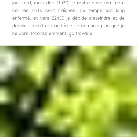
jour tard, mais dès 21h30, je rentre dans ma tente
car les nuits sont fraîches. Le temps est long
enfermé, et vers 22h30 je décide d’éteindre et de
dormir. La nuit est agitée et je somnole plus que je
ne dors. Inconsciemment, ça travaille !