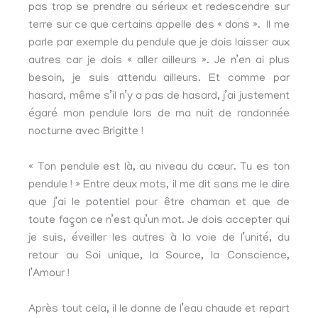
pas trop se prendre au sérieux et redescendre sur
terre sur ce que certains appelle des « dons ». Il me
parle par exemple du pendule que je dois laisser aux
autres car je dois « aller ailleurs ». Je n’en ai plus
besoin, je suis attendu ailleurs. Et comme par
hasard, même s’il n’y a pas de hasard, j’ai justement
égaré mon pendule lors de ma nuit de randonnée
nocturne avec Brigitte !
« Ton pendule est là, au niveau du cœur. Tu es ton
pendule ! » Entre deux mots, il me dit sans me le dire
que j’ai le potentiel pour être chaman et que de
toute façon ce n’est qu’un mot. Je dois accepter qui
je suis, éveiller les autres à la voie de l’unité, du
retour au Soi unique, la Source, la Conscience,
l’Amour !
Après tout cela, il le donne de l’eau chaude et repart