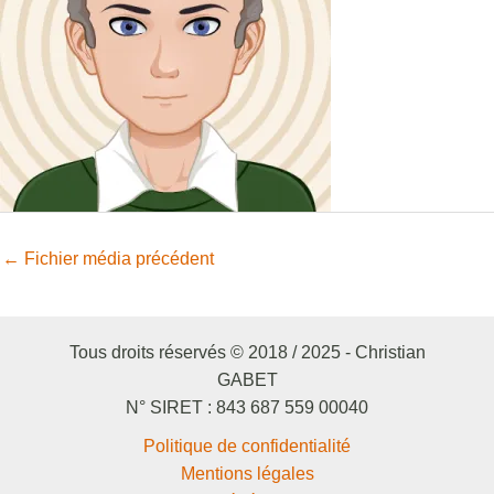
←
Fichier média précédent
Tous droits réservés © 2018 / 2025 - Christian
GABET
N° SIRET : 843 687 559 00040
Politique de confidentialité
Mentions légales