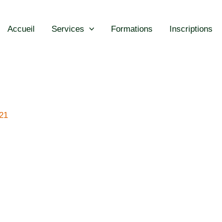
Accueil
Services
Formations
Inscriptions
21