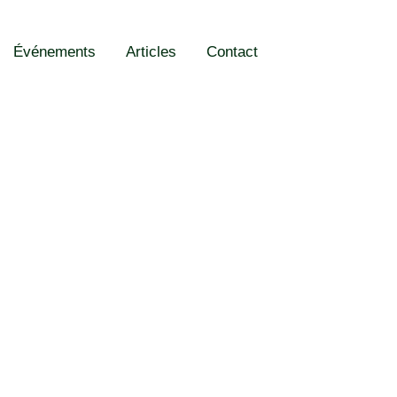
Événements
Articles
Contact