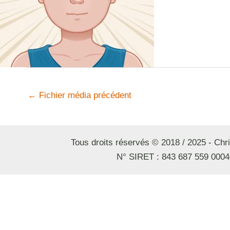
←
Fichier média précédent
Tous droits réservés © 2018 / 2025 - Ch
N° SIRET : 843 687 559 0004