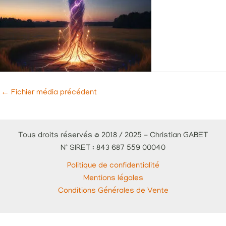
←
Fichier média précédent
Tous droits réservés © 2018 / 2025 - Christian GABET
N° SIRET : 843 687 559 00040
Politique de confidentialité
Mentions légales
Conditions Générales de Vente