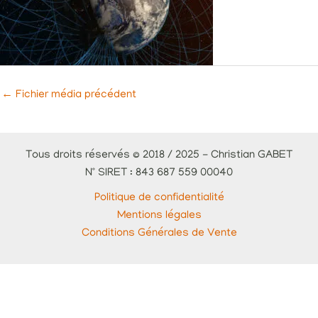
←
Fichier média précédent
Tous droits réservés © 2018 / 2025 - Christian GABET
N° SIRET : 843 687 559 00040
Politique de confidentialité
Mentions légales
Conditions Générales de Vente