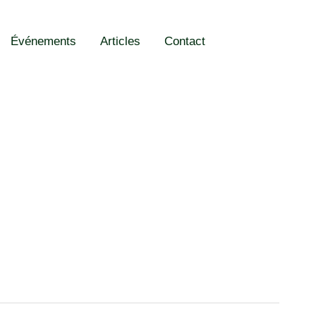
Événements
Articles
Contact