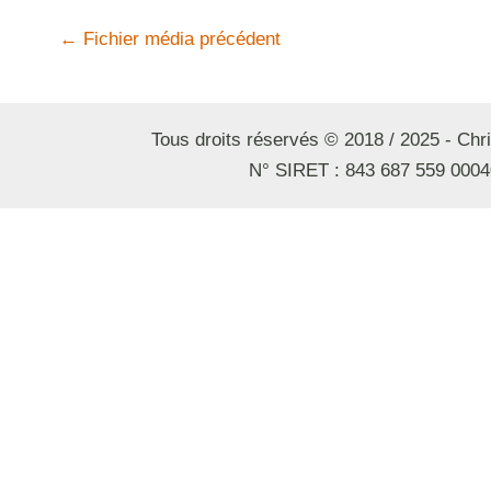
←
Fichier média précédent
Tous droits réservés © 2018 / 2025 - Ch
N° SIRET : 843 687 559 0004