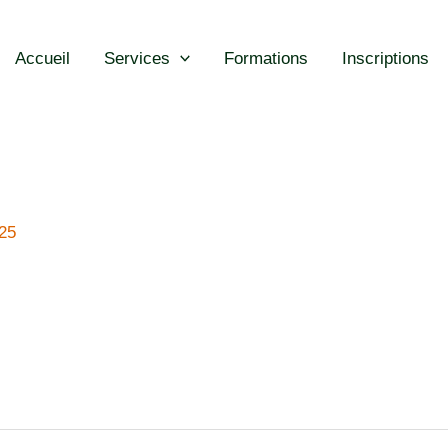
Accueil
Services
Formations
Inscriptions
25