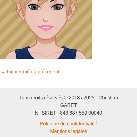
←
Fichier média précédent
Tous droits réservés © 2018 / 2025 - Christian
GABET
N° SIRET : 843 687 559 00040
Politique de confidentialité
Mentions légales