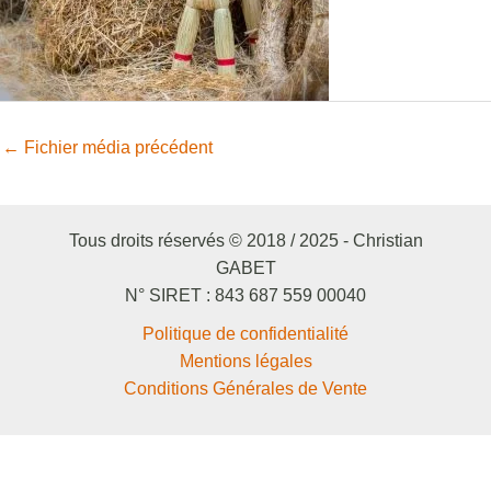
←
Fichier média précédent
Tous droits réservés © 2018 / 2025 - Christian
GABET
N° SIRET : 843 687 559 00040
Politique de confidentialité
Mentions légales
Conditions Générales de Vente